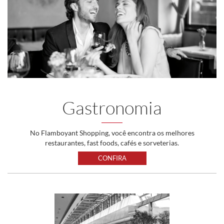
Gastronomia
No Flamboyant Shopping, você encontra os melhores
restaurantes, fast foods, cafés e sorveterias.
CONFIRA