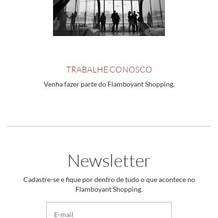
TRABALHE CONOSCO
Venha fazer parte do Flamboyant Shopping.
Newsletter
Cadastre-se e fique por dentro de tudo o que acontece no
Flamboyant Shopping.