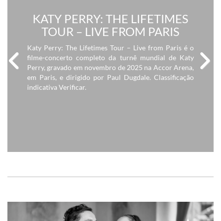
KATY PERRY: THE LIFETIMES
TOUR – LIVE FROM PARIS
Katy Perry: The Lifetimes Tour – Live from Paris é o
filme-concerto completo da turnê mundial de Katy
Perry, gravado em novembro de 2025 na Accor Arena,
em Paris, e dirigido por Paul Dugdale. Classificação
Previous
Next
indicativa Verificar.