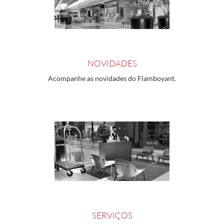
NOVIDADES
Acompanhe as novidades do Flamboyant.
SERVIÇOS