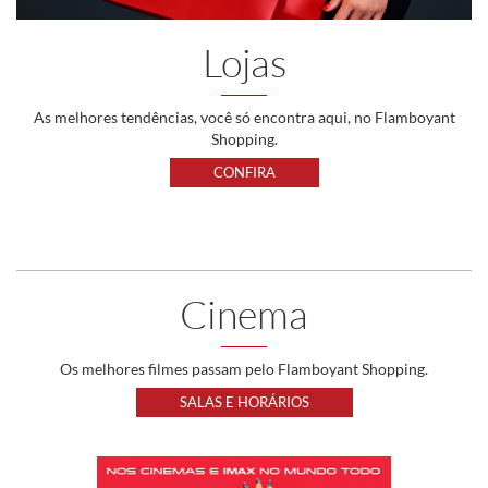
Lojas
As melhores tendências, você só encontra aqui, no Flamboyant
Shopping.
CONFIRA
Cinema
Os melhores filmes passam pelo Flamboyant Shopping.
SALAS E HORÁRIOS