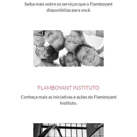
Saiba mais sobre os serviços que o Flamboyant
disponibiliza para você.
FLAMBOYANT INSTITUTO
Conheça mais as iniciativas e ações do Flamboyant
Instituto.